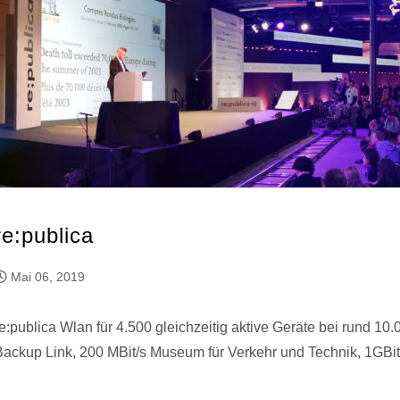
re:publica
Mai 06, 2019
re:publica Wlan für 4.500 gleichzeitig aktive Geräte bei rund 10
Backup Link, 200 MBit/s Museum für Verkehr und Technik, 1GBit