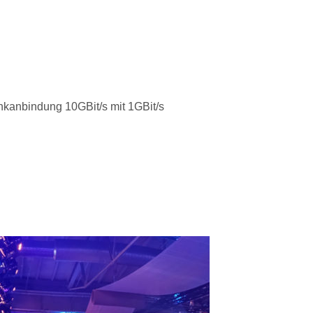
kanbindung 10GBit/s mit 1GBit/s