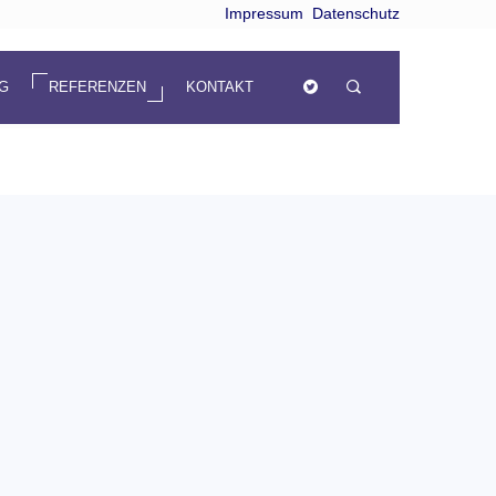
Impressum
Datenschutz
NG
REFERENZEN
KONTAKT