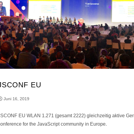
JSCONF EU
Juni 16, 2019
JSCONF EU WLAN 1.271 (gesamt 2222) gleichzeitig aktive Gerä
conference for the JavaScript community in Europe.