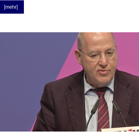
[mehr]