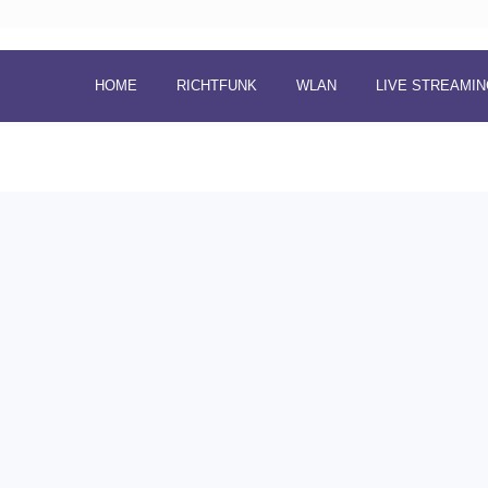
HOME
RICHTFUNK
WLAN
LIVE STREAMI